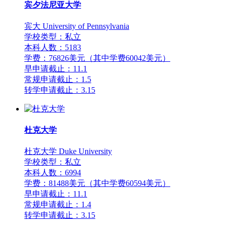
宾夕法尼亚大学
宾大 University of Pennsylvania
学校类型：私立
本科人数：5183
学费：76826美元（其中学费60042美元）
早申请截止：11.1
常规申请截止：1.5
转学申请截止：3.15
杜克大学
杜克大学 Duke University
学校类型：私立
本科人数：6994
学费：81488美元（其中学费60594美元）
早申请截止：11.1
常规申请截止：1.4
转学申请截止：3.15