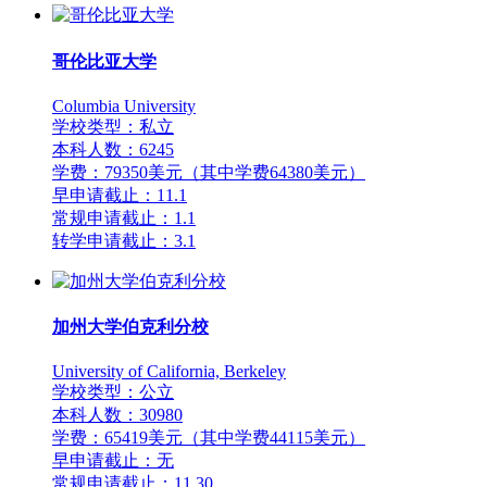
哥伦比亚大学
Columbia University
学校类型：私立
本科人数：6245
学费：79350美元（其中学费64380美元）
早申请截止：11.1
常规申请截止：1.1
转学申请截止：3.1
加州大学伯克利分校
University of California, Berkeley
学校类型：公立
本科人数：30980
学费：65419美元（其中学费44115美元）
早申请截止：无
常规申请截止：11.30