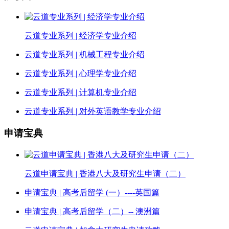
云道专业系列 | 经济学专业介绍
云道专业系列 | 机械工程专业介绍
云道专业系列 | 心理学专业介绍
云道专业系列 | 计算机专业介绍
云道专业系列 | 对外英语教学专业介绍
申请宝典
云道申请宝典 | 香港八大及研究生申请（二）
申请宝典 | 高考后留学 (一）----英国篇
申请宝典 | 高考后留学（二）-- 澳洲篇