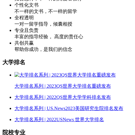
个性化文书
不一样的文书，不一样的留学
全程透明
一对一留学指导，倾囊相授
专业且负责
丰富的指导经验， 高度的责任心
共创共赢
帮助你成功，是我们的信念
大学排名
大学排名系列 | 2023QS世界大学排名重磅发布
大学排名系列 | 2022QS世界大学学科排名发布
大学排名系列 | US.News2023美国研究生院排名发布
大学排名系列 | 2022USNews 世界大学排名
院校专业