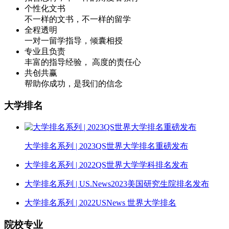
个性化文书
不一样的文书，不一样的留学
全程透明
一对一留学指导，倾囊相授
专业且负责
丰富的指导经验， 高度的责任心
共创共赢
帮助你成功，是我们的信念
大学排名
大学排名系列 | 2023QS世界大学排名重磅发布
大学排名系列 | 2022QS世界大学学科排名发布
大学排名系列 | US.News2023美国研究生院排名发布
大学排名系列 | 2022USNews 世界大学排名
院校专业