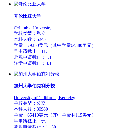
哥伦比亚大学
Columbia University
学校类型：私立
本科人数：6245
学费：79350美元（其中学费64380美元）
早申请截止：11.1
常规申请截止：1.1
转学申请截止：3.1
加州大学伯克利分校
University of California, Berkeley
学校类型：公立
本科人数：30980
学费：65419美元（其中学费44115美元）
早申请截止：无
常规申请截止：11.30