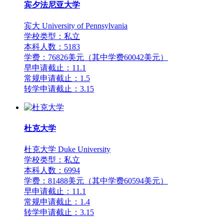
宾夕法尼亚大学
宾大 University of Pennsylvania
学校类型：私立
本科人数：5183
学费：76826美元（其中学费60042美元）
早申请截止：11.1
常规申请截止：1.5
转学申请截止：3.15
杜克大学
杜克大学 Duke University
学校类型：私立
本科人数：6994
学费：81488美元（其中学费60594美元）
早申请截止：11.1
常规申请截止：1.4
转学申请截止：3.15