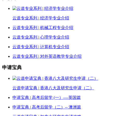
云道专业系列 | 经济学专业介绍
云道专业系列 | 机械工程专业介绍
云道专业系列 | 心理学专业介绍
云道专业系列 | 计算机专业介绍
云道专业系列 | 对外英语教学专业介绍
申请宝典
云道申请宝典 | 香港八大及研究生申请（二）
申请宝典 | 高考后留学 (一）----英国篇
申请宝典 | 高考后留学（二）-- 澳洲篇