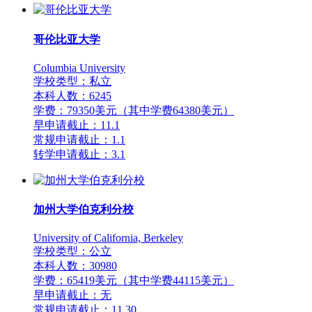
哥伦比亚大学
Columbia University
学校类型：私立
本科人数：6245
学费：79350美元（其中学费64380美元）
早申请截止：11.1
常规申请截止：1.1
转学申请截止：3.1
加州大学伯克利分校
University of California, Berkeley
学校类型：公立
本科人数：30980
学费：65419美元（其中学费44115美元）
早申请截止：无
常规申请截止：11.30