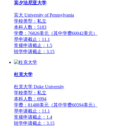
宾夕法尼亚大学
宾大 University of Pennsylvania
学校类型：私立
本科人数：5183
学费：76826美元（其中学费60042美元）
早申请截止：11.1
常规申请截止：1.5
转学申请截止：3.15
杜克大学
杜克大学 Duke University
学校类型：私立
本科人数：6994
学费：81488美元（其中学费60594美元）
早申请截止：11.1
常规申请截止：1.4
转学申请截止：3.15