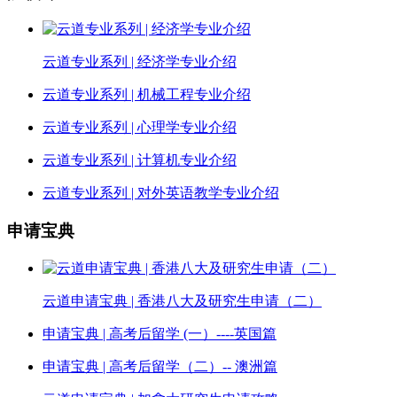
云道专业系列 | 经济学专业介绍
云道专业系列 | 机械工程专业介绍
云道专业系列 | 心理学专业介绍
云道专业系列 | 计算机专业介绍
云道专业系列 | 对外英语教学专业介绍
申请宝典
云道申请宝典 | 香港八大及研究生申请（二）
申请宝典 | 高考后留学 (一）----英国篇
申请宝典 | 高考后留学（二）-- 澳洲篇