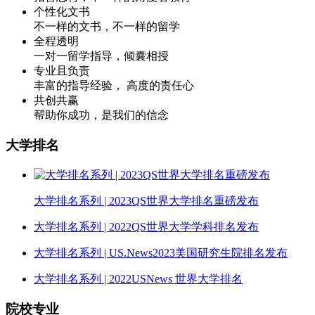
个性化文书
不一样的文书，不一样的留学
全程透明
一对一留学指导，倾囊相授
专业且负责
丰富的指导经验， 高度的责任心
共创共赢
帮助你成功，是我们的信念
大学排名
大学排名系列 | 2023QS世界大学排名重磅发布
大学排名系列 | 2022QS世界大学学科排名发布
大学排名系列 | US.News2023美国研究生院排名发布
大学排名系列 | 2022USNews 世界大学排名
院校专业