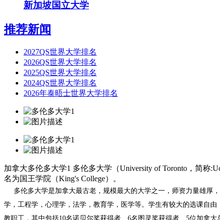
新加坡国立大学
推荐新闻
2027QS世界大学排名
2026QS世界大学排名
2025QS世界大学排名
2024QS世界大学排名
2026年泰晤士世界大学排名
加拿大多伦多大学1
多伦多大学（University of Toron
名为国王学院（King's College）。
多伦多大学是加拿大最古老，规模最大的大学之一，师资力量雄厚，学科
学，工程学，心理学，法学，教育学，医学等。学生有较大的选课自由
教职工，其中包括10名诺贝尔奖获得者、6名图灵奖获得者、5位加拿