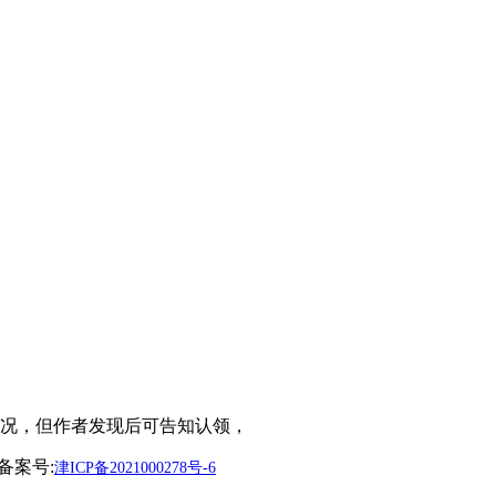
况，但作者发现后可告知认领，
备案号:
津ICP备2021000278号-6