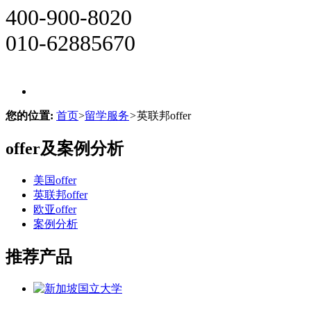
400-900-8020
010-62885670
您的位置:
首页
>
留学服务
>
英联邦offer
offer及案例分析
美国offer
英联邦offer
欧亚offer
案例分析
推荐产品