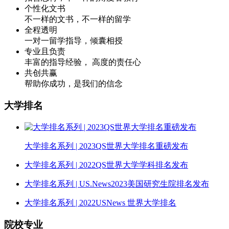
个性化文书
不一样的文书，不一样的留学
全程透明
一对一留学指导，倾囊相授
专业且负责
丰富的指导经验， 高度的责任心
共创共赢
帮助你成功，是我们的信念
大学排名
大学排名系列 | 2023QS世界大学排名重磅发布
大学排名系列 | 2022QS世界大学学科排名发布
大学排名系列 | US.News2023美国研究生院排名发布
大学排名系列 | 2022USNews 世界大学排名
院校专业