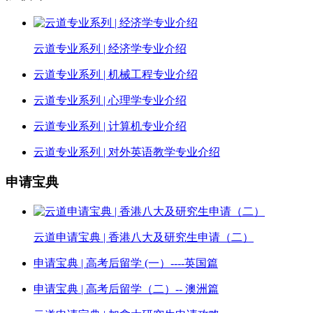
云道专业系列 | 经济学专业介绍
云道专业系列 | 机械工程专业介绍
云道专业系列 | 心理学专业介绍
云道专业系列 | 计算机专业介绍
云道专业系列 | 对外英语教学专业介绍
申请宝典
云道申请宝典 | 香港八大及研究生申请（二）
申请宝典 | 高考后留学 (一）----英国篇
申请宝典 | 高考后留学（二）-- 澳洲篇