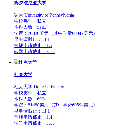
宾夕法尼亚大学
宾大 University of Pennsylvania
学校类型：私立
本科人数：5183
学费：76826美元（其中学费60042美元）
早申请截止：11.1
常规申请截止：1.5
转学申请截止：3.15
杜克大学
杜克大学 Duke University
学校类型：私立
本科人数：6994
学费：81488美元（其中学费60594美元）
早申请截止：11.1
常规申请截止：1.4
转学申请截止：3.15