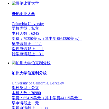
哥伦比亚大学
Columbia University
学校类型：私立
本科人数：6245
学费：79350美元（其中学费64380美元）
早申请截止：11.1
常规申请截止：1.1
转学申请截止：3.1
加州大学伯克利分校
University of California, Berkeley
学校类型：公立
本科人数：30980
学费：65419美元（其中学费44115美元）
早申请截止：无
常规申请截止：11.30