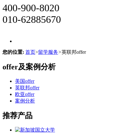
400-900-8020
010-62885670
您的位置:
首页
>
留学服务
>
英联邦offer
offer及案例分析
美国offer
英联邦offer
欧亚offer
案例分析
推荐产品