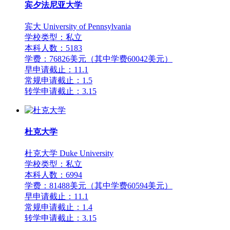
宾夕法尼亚大学
宾大 University of Pennsylvania
学校类型：私立
本科人数：5183
学费：76826美元（其中学费60042美元）
早申请截止：11.1
常规申请截止：1.5
转学申请截止：3.15
杜克大学
杜克大学 Duke University
学校类型：私立
本科人数：6994
学费：81488美元（其中学费60594美元）
早申请截止：11.1
常规申请截止：1.4
转学申请截止：3.15