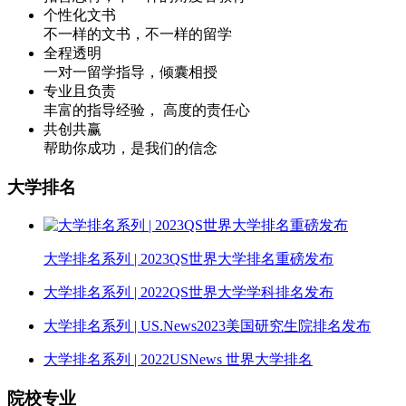
个性化文书
不一样的文书，不一样的留学
全程透明
一对一留学指导，倾囊相授
专业且负责
丰富的指导经验， 高度的责任心
共创共赢
帮助你成功，是我们的信念
大学排名
大学排名系列 | 2023QS世界大学排名重磅发布
大学排名系列 | 2022QS世界大学学科排名发布
大学排名系列 | US.News2023美国研究生院排名发布
大学排名系列 | 2022USNews 世界大学排名
院校专业