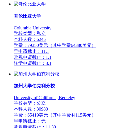
哥伦比亚大学
Columbia University
学校类型：私立
本科人数：6245
学费：79350美元（其中学费64380美元）
早申请截止：11.1
常规申请截止：1.1
转学申请截止：3.1
加州大学伯克利分校
University of California, Berkeley
学校类型：公立
本科人数：30980
学费：65419美元（其中学费44115美元）
早申请截止：无
常规申请截止：11.30