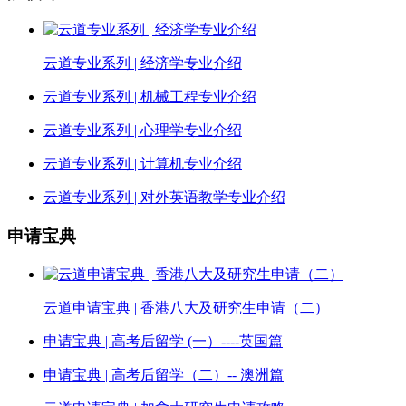
云道专业系列 | 经济学专业介绍
云道专业系列 | 机械工程专业介绍
云道专业系列 | 心理学专业介绍
云道专业系列 | 计算机专业介绍
云道专业系列 | 对外英语教学专业介绍
申请宝典
云道申请宝典 | 香港八大及研究生申请（二）
申请宝典 | 高考后留学 (一）----英国篇
申请宝典 | 高考后留学（二）-- 澳洲篇