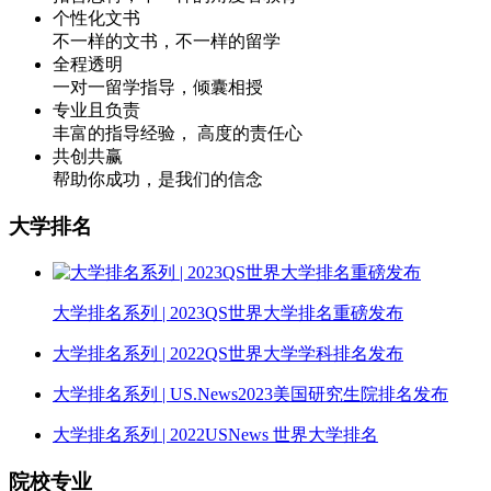
个性化文书
不一样的文书，不一样的留学
全程透明
一对一留学指导，倾囊相授
专业且负责
丰富的指导经验， 高度的责任心
共创共赢
帮助你成功，是我们的信念
大学排名
大学排名系列 | 2023QS世界大学排名重磅发布
大学排名系列 | 2022QS世界大学学科排名发布
大学排名系列 | US.News2023美国研究生院排名发布
大学排名系列 | 2022USNews 世界大学排名
院校专业