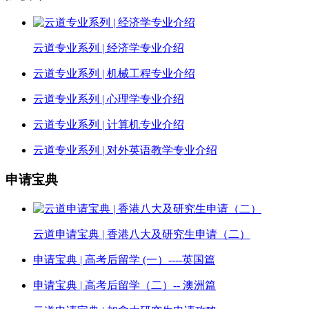
云道专业系列 | 经济学专业介绍
云道专业系列 | 机械工程专业介绍
云道专业系列 | 心理学专业介绍
云道专业系列 | 计算机专业介绍
云道专业系列 | 对外英语教学专业介绍
申请宝典
云道申请宝典 | 香港八大及研究生申请（二）
申请宝典 | 高考后留学 (一）----英国篇
申请宝典 | 高考后留学（二）-- 澳洲篇