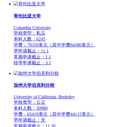
哥伦比亚大学
Columbia University
学校类型：私立
本科人数：6245
学费：79350美元（其中学费64380美元）
早申请截止：11.1
常规申请截止：1.1
转学申请截止：3.1
加州大学伯克利分校
University of California, Berkeley
学校类型：公立
本科人数：30980
学费：65419美元（其中学费44115美元）
早申请截止：无
常规申请截止：11.30