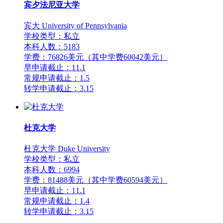
宾夕法尼亚大学
宾大 University of Pennsylvania
学校类型：私立
本科人数：5183
学费：76826美元（其中学费60042美元）
早申请截止：11.1
常规申请截止：1.5
转学申请截止：3.15
杜克大学
杜克大学 Duke University
学校类型：私立
本科人数：6994
学费：81488美元（其中学费60594美元）
早申请截止：11.1
常规申请截止：1.4
转学申请截止：3.15