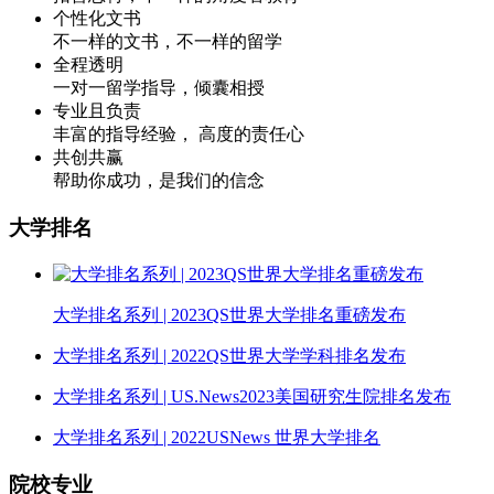
个性化文书
不一样的文书，不一样的留学
全程透明
一对一留学指导，倾囊相授
专业且负责
丰富的指导经验， 高度的责任心
共创共赢
帮助你成功，是我们的信念
大学排名
大学排名系列 | 2023QS世界大学排名重磅发布
大学排名系列 | 2022QS世界大学学科排名发布
大学排名系列 | US.News2023美国研究生院排名发布
大学排名系列 | 2022USNews 世界大学排名
院校专业