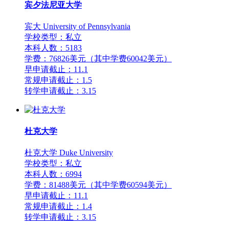
宾夕法尼亚大学
宾大 University of Pennsylvania
学校类型：私立
本科人数：5183
学费：76826美元（其中学费60042美元）
早申请截止：11.1
常规申请截止：1.5
转学申请截止：3.15
杜克大学
杜克大学 Duke University
学校类型：私立
本科人数：6994
学费：81488美元（其中学费60594美元）
早申请截止：11.1
常规申请截止：1.4
转学申请截止：3.15