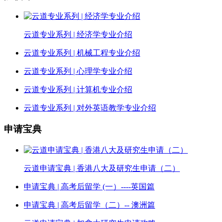
云道专业系列 | 经济学专业介绍
云道专业系列 | 机械工程专业介绍
云道专业系列 | 心理学专业介绍
云道专业系列 | 计算机专业介绍
云道专业系列 | 对外英语教学专业介绍
申请宝典
云道申请宝典 | 香港八大及研究生申请（二）
申请宝典 | 高考后留学 (一）----英国篇
申请宝典 | 高考后留学（二）-- 澳洲篇