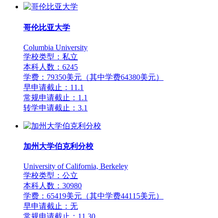
哥伦比亚大学
Columbia University
学校类型：私立
本科人数：6245
学费：79350美元（其中学费64380美元）
早申请截止：11.1
常规申请截止：1.1
转学申请截止：3.1
加州大学伯克利分校
University of California, Berkeley
学校类型：公立
本科人数：30980
学费：65419美元（其中学费44115美元）
早申请截止：无
常规申请截止：11.30