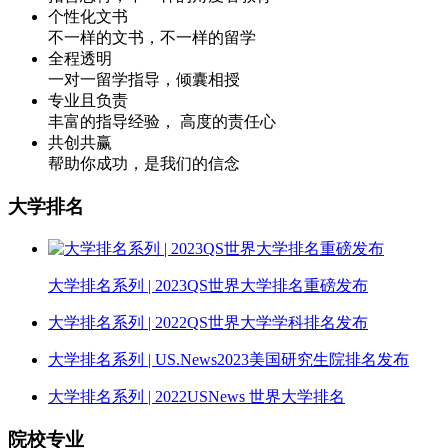
个性化文书
不一样的文书，不一样的留学
全程透明
一对一留学指导，倾囊相授
专业且负责
丰富的指导经验， 高度的责任心
共创共赢
帮助你成功，是我们的信念
大学排名
大学排名系列 | 2023QS世界大学排名重磅发布
大学排名系列 | 2022QS世界大学学科排名发布
大学排名系列 | US.News2023美国研究生院排名发布
大学排名系列 | 2022USNews 世界大学排名
院校专业