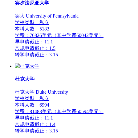
宾夕法尼亚大学
宾大 University of Pennsylvania
学校类型：私立
本科人数：5183
学费：76826美元（其中学费60042美元）
早申请截止：11.1
常规申请截止：1.5
转学申请截止：3.15
杜克大学
杜克大学 Duke University
学校类型：私立
本科人数：6994
学费：81488美元（其中学费60594美元）
早申请截止：11.1
常规申请截止：1.4
转学申请截止：3.15