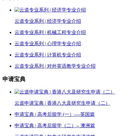
云道专业系列 | 经济学专业介绍
云道专业系列 | 机械工程专业介绍
云道专业系列 | 心理学专业介绍
云道专业系列 | 计算机专业介绍
云道专业系列 | 对外英语教学专业介绍
申请宝典
云道申请宝典 | 香港八大及研究生申请（二）
申请宝典 | 高考后留学 (一）----英国篇
申请宝典 | 高考后留学（二）-- 澳洲篇