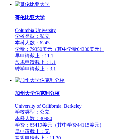
哥伦比亚大学
Columbia University
学校类型：私立
本科人数：6245
学费：79350美元（其中学费64380美元）
早申请截止：11.1
常规申请截止：1.1
转学申请截止：3.1
加州大学伯克利分校
University of California, Berkeley
学校类型：公立
本科人数：30980
学费：65419美元（其中学费44115美元）
早申请截止：无
常规申请截止：11.30