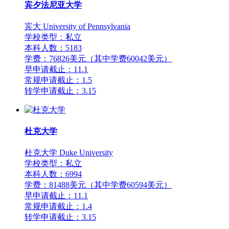
宾夕法尼亚大学
宾大 University of Pennsylvania
学校类型：私立
本科人数：5183
学费：76826美元（其中学费60042美元）
早申请截止：11.1
常规申请截止：1.5
转学申请截止：3.15
杜克大学
杜克大学 Duke University
学校类型：私立
本科人数：6994
学费：81488美元（其中学费60594美元）
早申请截止：11.1
常规申请截止：1.4
转学申请截止：3.15