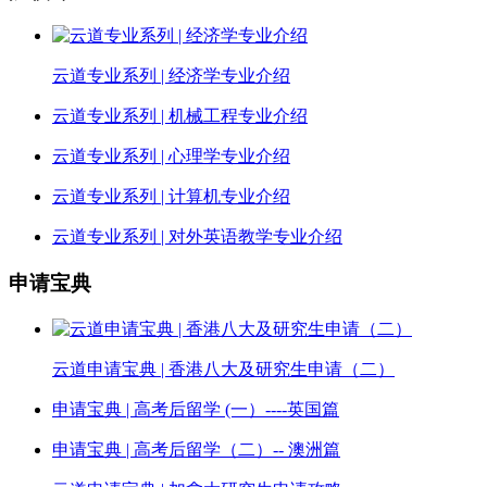
云道专业系列 | 经济学专业介绍
云道专业系列 | 机械工程专业介绍
云道专业系列 | 心理学专业介绍
云道专业系列 | 计算机专业介绍
云道专业系列 | 对外英语教学专业介绍
申请宝典
云道申请宝典 | 香港八大及研究生申请（二）
申请宝典 | 高考后留学 (一）----英国篇
申请宝典 | 高考后留学（二）-- 澳洲篇