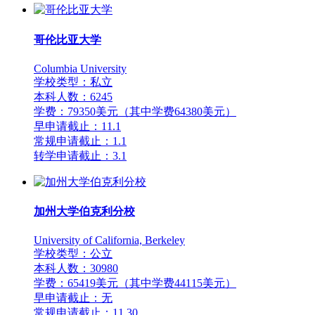
哥伦比亚大学
Columbia University
学校类型：私立
本科人数：6245
学费：79350美元（其中学费64380美元）
早申请截止：11.1
常规申请截止：1.1
转学申请截止：3.1
加州大学伯克利分校
University of California, Berkeley
学校类型：公立
本科人数：30980
学费：65419美元（其中学费44115美元）
早申请截止：无
常规申请截止：11.30