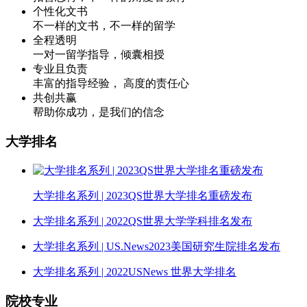
个性化文书
不一样的文书，不一样的留学
全程透明
一对一留学指导，倾囊相授
专业且负责
丰富的指导经验， 高度的责任心
共创共赢
帮助你成功，是我们的信念
大学排名
大学排名系列 | 2023QS世界大学排名重磅发布
大学排名系列 | 2022QS世界大学学科排名发布
大学排名系列 | US.News2023美国研究生院排名发布
大学排名系列 | 2022USNews 世界大学排名
院校专业