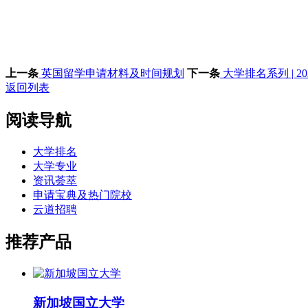
上一条
英国留学申请材料及时间规划
下一条
大学排名系列 | 
返回列表
阅读导航
大学排名
大学专业
资讯荟萃
申请宝典及热门院校
云道招聘
推荐产品
新加坡国立大学