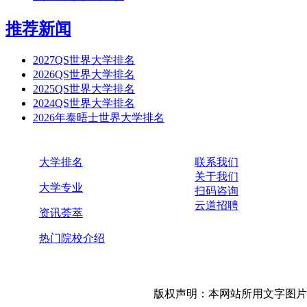
推荐新闻
2027QS世界大学排名
2026QS世界大学排名
2025QS世界大学排名
2024QS世界大学排名
2026年泰晤士世界大学排名
大学排名
联系我们
关于我们
大学专业
扫码咨询
云道招聘
资讯荟萃
热门院校介绍
版权声明：本网站所用文字图片