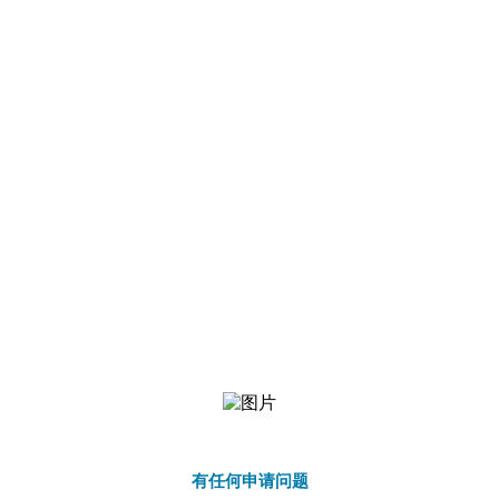
有任何申请问题