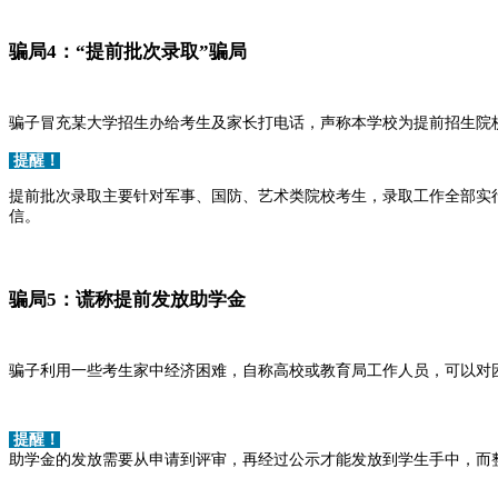
骗局4：“提前批次录取”骗局
骗子冒充某大学招生办给考生及家长打电话，声称本学校为提前招生院
提醒！
提前批次录取主要针对军事、国防、艺术类院校考生，录取工作全部实
信。
骗局5：谎称提前发放助学金
骗子利用一些考生家中经济困难，自称高校或教育局工作人员，可以对
提醒！
助学金的发放需要从申请到评审，再经过公示才能发放到学生手中，而