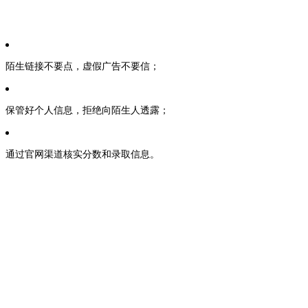
陌生链接不要点，虚假广告不要信；
保管好个人信息，拒绝向陌生人透露；
通过官网渠道核实分数和录取信息。