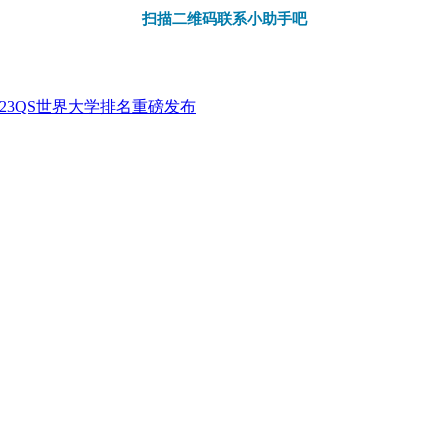
扫描二维码联系小助手吧
2023QS世界大学排名重磅发布