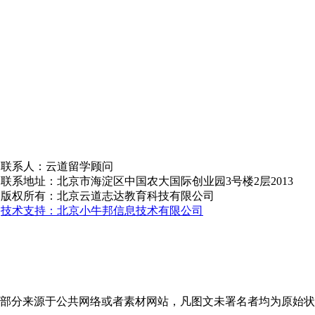
联系人：云道留学顾问
联系地址：北京市海淀区中国农大国际创业园3号楼2层2013
版权所有：北京云道志达教育科技有限公司
技术支持：北京小牛邦信息技术有限公司
部分来源于公共网络或者素材网站，凡图文未署名者均为原始状