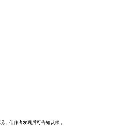
况，但作者发现后可告知认领，