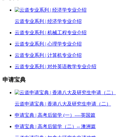
云道专业系列 | 经济学专业介绍
云道专业系列 | 机械工程专业介绍
云道专业系列 | 心理学专业介绍
云道专业系列 | 计算机专业介绍
云道专业系列 | 对外英语教学专业介绍
申请宝典
云道申请宝典 | 香港八大及研究生申请（二）
申请宝典 | 高考后留学 (一）----英国篇
申请宝典 | 高考后留学（二）-- 澳洲篇