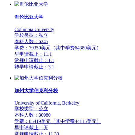
哥伦比亚大学
Columbia University
学校类型：私立
本科人数：6245
学费：79350美元（其中学费64380美元）
早申请截止：11.1
常规申请截止：1.1
转学申请截止：3.1
加州大学伯克利分校
University of California, Berkeley
学校类型：公立
本科人数：30980
学费：65419美元（其中学费44115美元）
早申请截止：无
常规申请截止：11.30