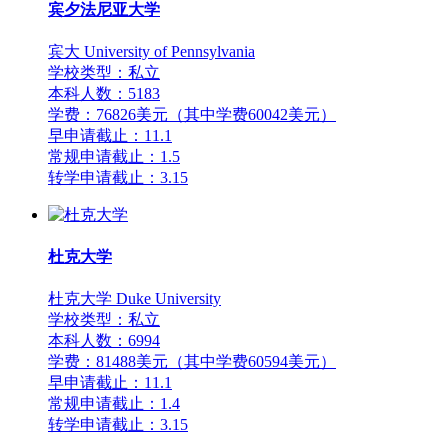
宾夕法尼亚大学
宾大 University of Pennsylvania
学校类型：私立
本科人数：5183
学费：76826美元（其中学费60042美元）
早申请截止：11.1
常规申请截止：1.5
转学申请截止：3.15
杜克大学
杜克大学 Duke University
学校类型：私立
本科人数：6994
学费：81488美元（其中学费60594美元）
早申请截止：11.1
常规申请截止：1.4
转学申请截止：3.15