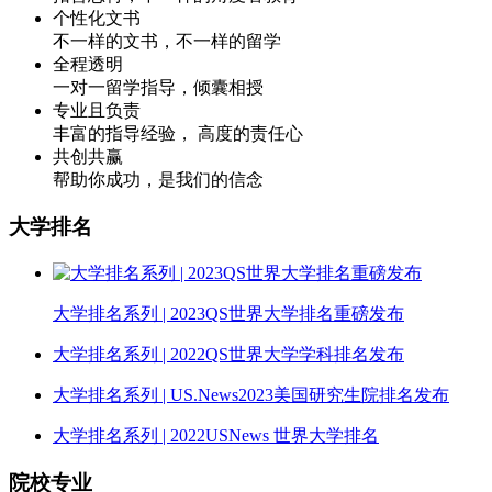
个性化文书
不一样的文书，不一样的留学
全程透明
一对一留学指导，倾囊相授
专业且负责
丰富的指导经验， 高度的责任心
共创共赢
帮助你成功，是我们的信念
大学排名
大学排名系列 | 2023QS世界大学排名重磅发布
大学排名系列 | 2022QS世界大学学科排名发布
大学排名系列 | US.News2023美国研究生院排名发布
大学排名系列 | 2022USNews 世界大学排名
院校专业