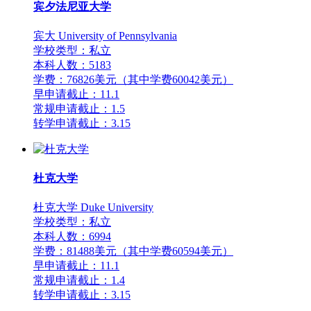
宾夕法尼亚大学
宾大 University of Pennsylvania
学校类型：私立
本科人数：5183
学费：76826美元（其中学费60042美元）
早申请截止：11.1
常规申请截止：1.5
转学申请截止：3.15
杜克大学
杜克大学 Duke University
学校类型：私立
本科人数：6994
学费：81488美元（其中学费60594美元）
早申请截止：11.1
常规申请截止：1.4
转学申请截止：3.15