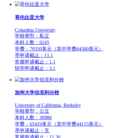
哥伦比亚大学
Columbia University
学校类型：私立
本科人数：6245
学费：79350美元（其中学费64380美元）
早申请截止：11.1
常规申请截止：1.1
转学申请截止：3.1
加州大学伯克利分校
University of California, Berkeley
学校类型：公立
本科人数：30980
学费：65419美元（其中学费44115美元）
早申请截止：无
常规申请截止：11.30