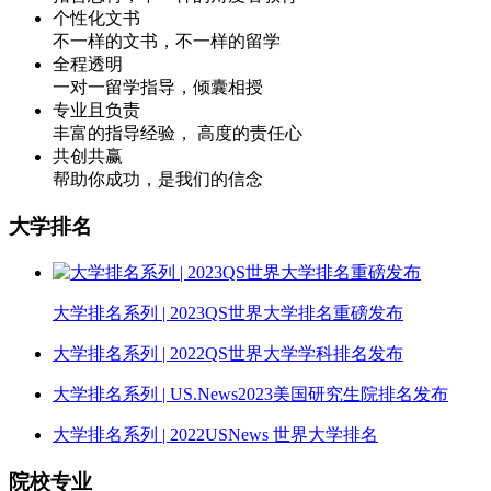
个性化文书
不一样的文书，不一样的留学
全程透明
一对一留学指导，倾囊相授
专业且负责
丰富的指导经验， 高度的责任心
共创共赢
帮助你成功，是我们的信念
大学排名
大学排名系列 | 2023QS世界大学排名重磅发布
大学排名系列 | 2022QS世界大学学科排名发布
大学排名系列 | US.News2023美国研究生院排名发布
大学排名系列 | 2022USNews 世界大学排名
院校专业