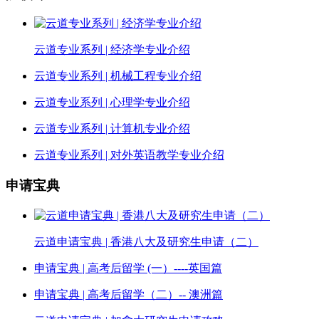
云道专业系列 | 经济学专业介绍
云道专业系列 | 机械工程专业介绍
云道专业系列 | 心理学专业介绍
云道专业系列 | 计算机专业介绍
云道专业系列 | 对外英语教学专业介绍
申请宝典
云道申请宝典 | 香港八大及研究生申请（二）
申请宝典 | 高考后留学 (一）----英国篇
申请宝典 | 高考后留学（二）-- 澳洲篇