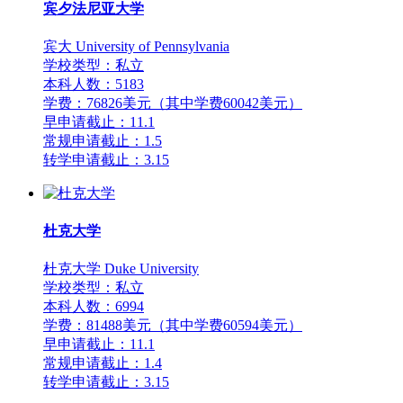
宾夕法尼亚大学
宾大 University of Pennsylvania
学校类型：私立
本科人数：5183
学费：76826美元（其中学费60042美元）
早申请截止：11.1
常规申请截止：1.5
转学申请截止：3.15
杜克大学
杜克大学 Duke University
学校类型：私立
本科人数：6994
学费：81488美元（其中学费60594美元）
早申请截止：11.1
常规申请截止：1.4
转学申请截止：3.15