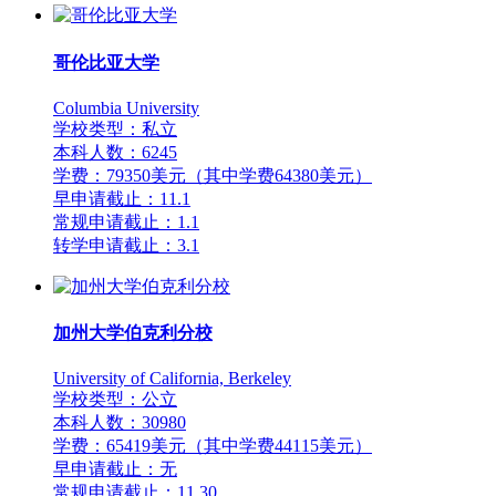
哥伦比亚大学
Columbia University
学校类型：私立
本科人数：6245
学费：79350美元（其中学费64380美元）
早申请截止：11.1
常规申请截止：1.1
转学申请截止：3.1
加州大学伯克利分校
University of California, Berkeley
学校类型：公立
本科人数：30980
学费：65419美元（其中学费44115美元）
早申请截止：无
常规申请截止：11.30