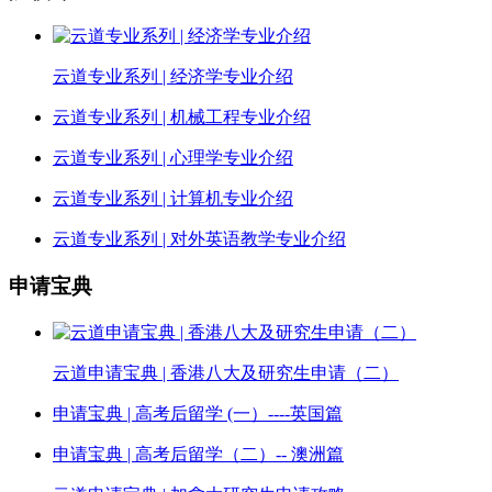
云道专业系列 | 经济学专业介绍
云道专业系列 | 机械工程专业介绍
云道专业系列 | 心理学专业介绍
云道专业系列 | 计算机专业介绍
云道专业系列 | 对外英语教学专业介绍
申请宝典
云道申请宝典 | 香港八大及研究生申请（二）
申请宝典 | 高考后留学 (一）----英国篇
申请宝典 | 高考后留学（二）-- 澳洲篇