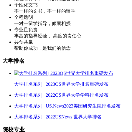
个性化文书
不一样的文书，不一样的留学
全程透明
一对一留学指导，倾囊相授
专业且负责
丰富的指导经验， 高度的责任心
共创共赢
帮助你成功，是我们的信念
大学排名
大学排名系列 | 2023QS世界大学排名重磅发布
大学排名系列 | 2022QS世界大学学科排名发布
大学排名系列 | US.News2023美国研究生院排名发布
大学排名系列 | 2022USNews 世界大学排名
院校专业