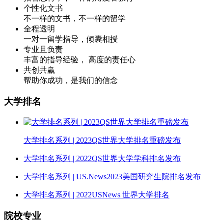
个性化文书
不一样的文书，不一样的留学
全程透明
一对一留学指导，倾囊相授
专业且负责
丰富的指导经验， 高度的责任心
共创共赢
帮助你成功，是我们的信念
大学排名
大学排名系列 | 2023QS世界大学排名重磅发布
大学排名系列 | 2022QS世界大学学科排名发布
大学排名系列 | US.News2023美国研究生院排名发布
大学排名系列 | 2022USNews 世界大学排名
院校专业