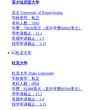
宾夕法尼亚大学
宾大 University of Pennsylvania
学校类型：私立
本科人数：5183
学费：76826美元（其中学费60042美元）
早申请截止：11.1
常规申请截止：1.5
转学申请截止：3.15
杜克大学
杜克大学 Duke University
学校类型：私立
本科人数：6994
学费：81488美元（其中学费60594美元）
早申请截止：11.1
常规申请截止：1.4
转学申请截止：3.15