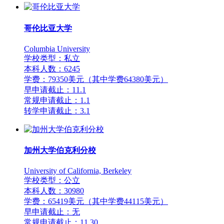
哥伦比亚大学
Columbia University
学校类型：私立
本科人数：6245
学费：79350美元（其中学费64380美元）
早申请截止：11.1
常规申请截止：1.1
转学申请截止：3.1
加州大学伯克利分校
University of California, Berkeley
学校类型：公立
本科人数：30980
学费：65419美元（其中学费44115美元）
早申请截止：无
常规申请截止：11.30