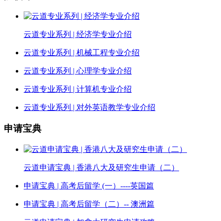
云道专业系列 | 经济学专业介绍
云道专业系列 | 机械工程专业介绍
云道专业系列 | 心理学专业介绍
云道专业系列 | 计算机专业介绍
云道专业系列 | 对外英语教学专业介绍
申请宝典
云道申请宝典 | 香港八大及研究生申请（二）
申请宝典 | 高考后留学 (一）----英国篇
申请宝典 | 高考后留学（二）-- 澳洲篇